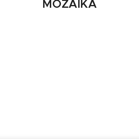
MOZAIKA