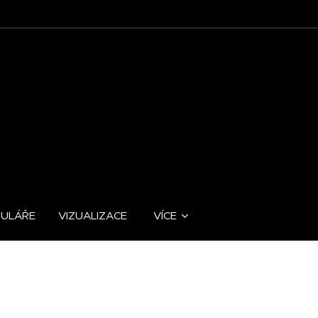
MULÁŘE
VIZUALIZACE
VÍCE