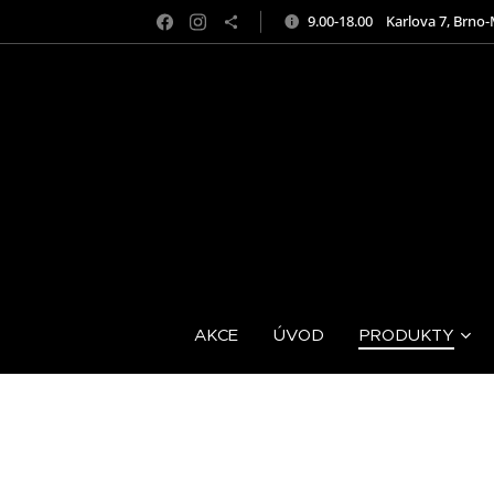
9.00-18.00 Karlova 7, Brno
AKCE
ÚVOD
PRODUKTY