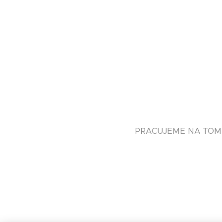
PRACUJEME NA TOM