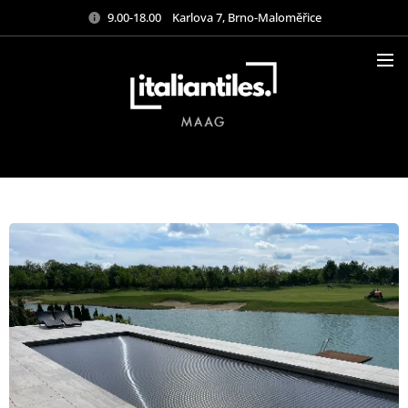
9.00-18.00 Karlova 7, Brno-Maloměřice