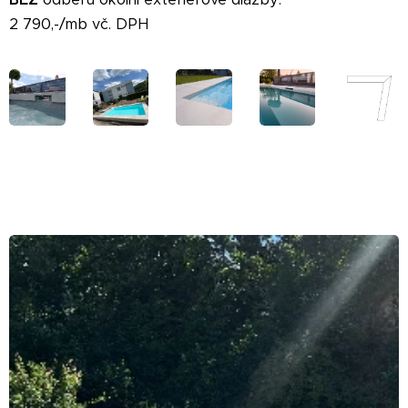
2 790,-/mb vč. DPH