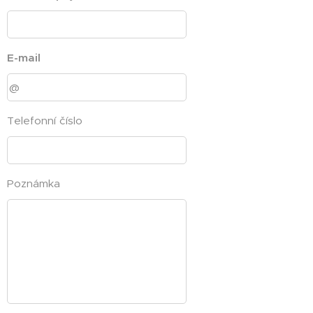
E-mail
Telefonní číslo
Poznámka