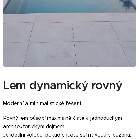
Lem dynamický rovný
Moderní a minimalistické řešení
Rovný lem působí maximálně čistě a jednoduchým
architektonickým dojmem.
Je ideální volbou, pokud chcete šetřit vodu v bazénu.