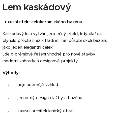
Lem kaskádový
Luxusní efekt celokeramického bazénu
Kaskádový lem vytváří jedinečný efekt, kdy dlažba
plynule přechází až k hladině. Tím působí okolí bazénu
jako jeden elegantní celek.
Jde o prémiové řešení vhodné pro nové stavby,
moderní zahrady a designové projekty.
Výhody:
nejmodernější vzhled
jednotný design dlažby a bazénu
luxusní architektonický efekt