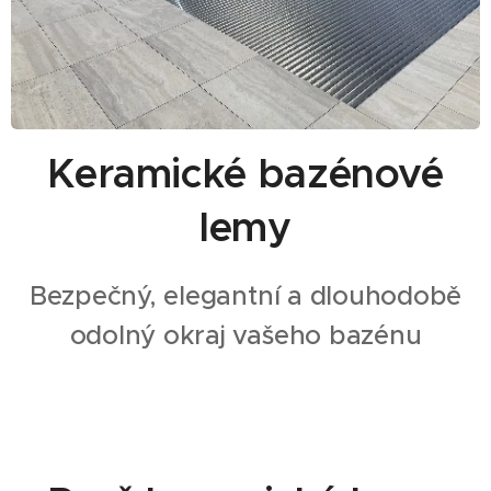
Keramické bazénové
lemy
Bezpečný, elegantní a dlouhodobě
odolný okraj vašeho bazénu