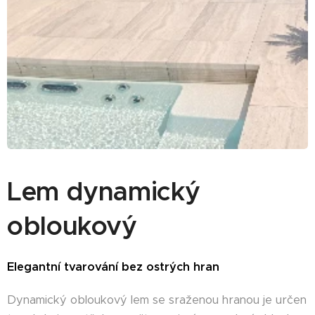
Lem dynamický
obloukový
Elegantní tvarování bez ostrých hran
Dynamický obloukový lem se sraženou hranou je určen